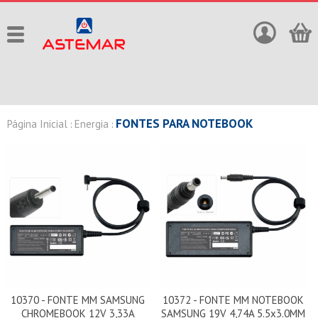
FONTES PARA NOTEBOOK
Página Inicial
Energia
:
:
10370 - FONTE MM SAMSUNG
10372 - FONTE MM NOTEBOOK
CHROMEBOOK 12V 3,33A
SAMSUNG 19V 4,74A 5.5x3.0MM