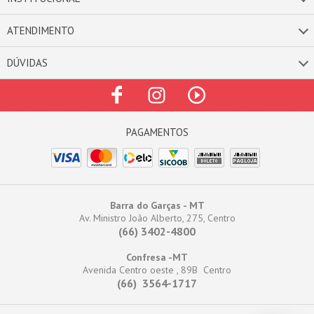
ATENDIMENTO
DÚVIDAS
Barra do Garças - MT
Av. Ministro João Alberto, 275, Centro
(66) 3402-4800
Confresa -MT
Avenida Centro oeste , 89B Centro
(66) 3564-1717