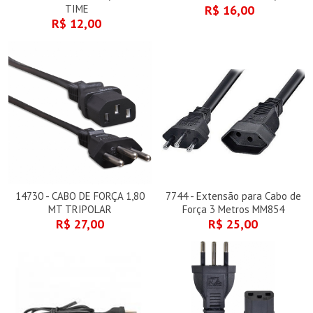
TIME
R$ 16,00
R$ 12,00
14730 - CABO DE FORÇA 1,80
7744 - Extensão para Cabo de
MT TRIPOLAR
Força 3 Metros MM854
R$ 27,00
R$ 25,00