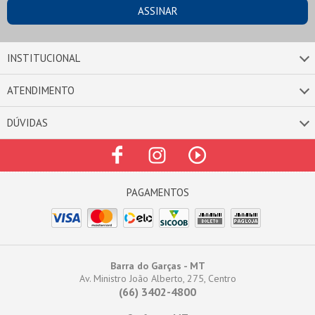
INSTITUCIONAL
ATENDIMENTO
DÚVIDAS
Barra do Garças - MT
Av. Ministro João Alberto, 275, Centro
(66) 3402-4800