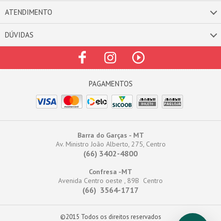
ATENDIMENTO
DÚVIDAS
Barra do Garças - MT
Av. Ministro João Alberto, 275, Centro
(66) 3402-4800
Confresa -MT
Avenida Centro oeste , 89B Centro
(66) 3564-1717
©2015 Todos os direitos reservados