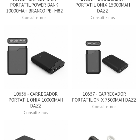
PORTATIL POWER BANK
PORTATIL ONIX 15000MAH
10000MAH BRANCO PB- M82
DAZZ
Consulte-nos
Consulte-nos
10656 - CARREGADOR
10657 - CARREGADOR
PORTATIL ONIX 10000MAH
PORTATIL ONIX 7500MAH DAZZ
DAZZ
Consulte-nos
Consulte-nos