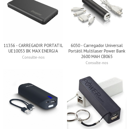
11356 - CARREGADIR PORTATIL
6030 - Carregador Universal
UE10053 BK MAX ENERGIA
Portátil Multilaser Power Bank
2600 MAH CB065
Consulte-nos
Consulte-nos