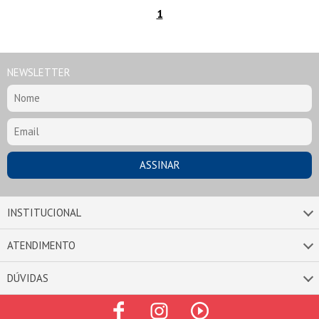
1
NEWSLETTER
INSTITUCIONAL
ATENDIMENTO
DÚVIDAS