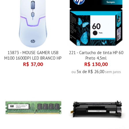
13873 - MOUSE GAMER USB
221 - Cartucho de tinta HP 60
M100 1600DPI LED BRANCO HP
Preto 4,5ml
R$ 37,00
R$ 130,00
5x de R$ 26,00
ou
sem juros