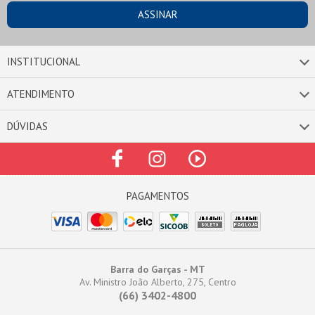
INSTITUCIONAL
ATENDIMENTO
DÚVIDAS
Barra do Garças - MT
Av. Ministro João Alberto, 275, Centro
(66) 3402-4800