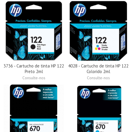
3736 - Cartucho de tinta HP 122
4028 - Cartucho de tinta HP 122
Preto 2ml
Colorido 2ml
Consulte-nos
Consulte-nos