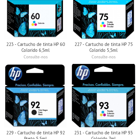
223 - Cartucho de tinta HP 60
227 - Cartucho de tinta HP 75
Colorido 6,5ml
Colorido 5,5ml
Consulte-nos
Consulte-nos
229 - Cartucho de tinta HP 92
231 - Cartucho de tinta HP 93
Preto 5,5ml
Colorido 7ml