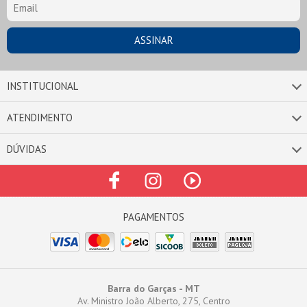
INSTITUCIONAL
ATENDIMENTO
DÚVIDAS
Barra do Garças - MT
Av. Ministro João Alberto, 275, Centro