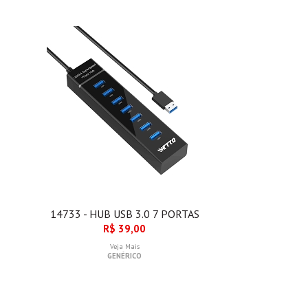
14733 - HUB USB 3.0 7 PORTAS
R$ 39,00
Veja Mais
GENÉRICO