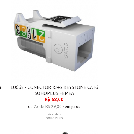
m
10668 - CONECTOR RJ45 KEYSTONE CAT6
SOHOPLUS FEMEA
R$ 58,00
ou
2x de R$ 29,00
sem juros
Veja Mais
SOHOPLUS