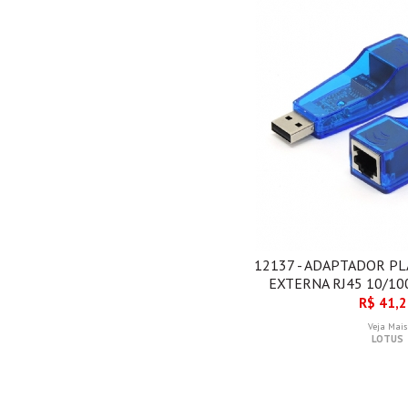
12137 - ADAPTADOR PL
EXTERNA RJ45 10/10
R$ 41,
Veja Mais
LOTUS