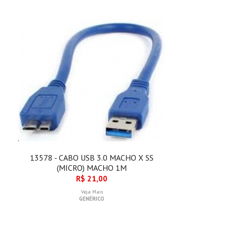
13578 - CABO USB 3.0 MACHO X SS
(MICRO) MACHO 1M
R$ 21,00
Veja Mais
GENÉRICO