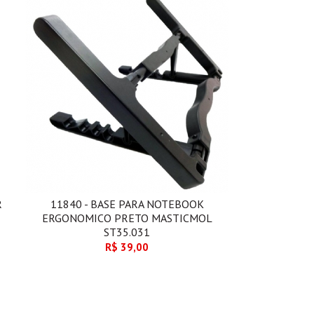
R
11840 - BASE PARA NOTEBOOK
ERGONOMICO PRETO MASTICMOL
ST35.031
R$ 39,00