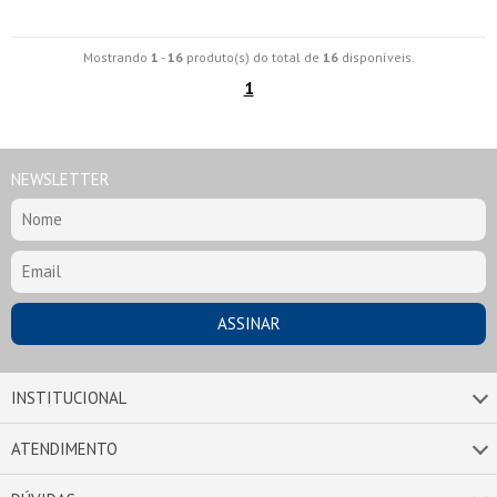
Mostrando
1
-
16
produto(s) do total de
16
disponíveis.
1
NEWSLETTER
INSTITUCIONAL
ATENDIMENTO