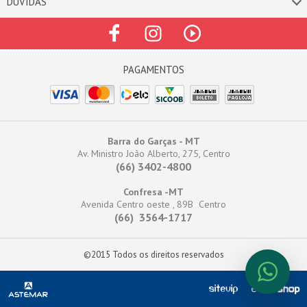
DÚVIDAS
Barra do Garças - MT
Av. Ministro João Alberto, 275, Centro
(66) 3402-4800
Confresa -MT
Avenida Centro oeste , 89B Centro
(66) 3564-1717
©2015 Todos os direitos reservados