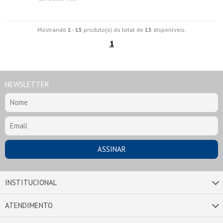
Mostrando
1
-
15
produto(s) do total de
15
disponíveis.
1
NEWSLETTER
INSTITUCIONAL
ATENDIMENTO