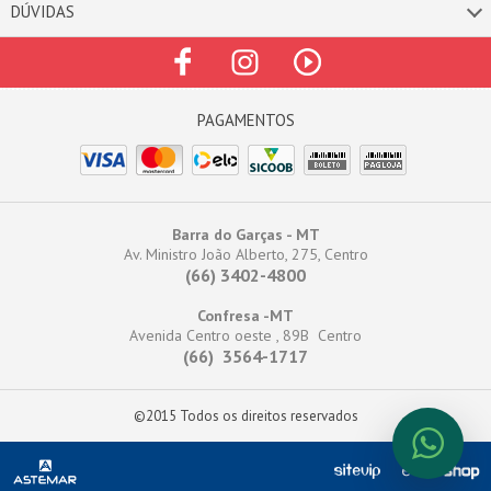
DÚVIDAS
Barra do Garças - MT
Av. Ministro João Alberto, 275, Centro
(66) 3402-4800
Confresa -MT
Avenida Centro oeste , 89B Centro
(66) 3564-1717
©2015 Todos os direitos reservados