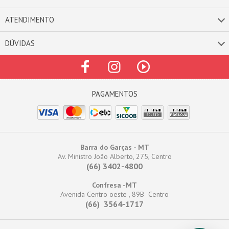
ATENDIMENTO
DÚVIDAS
Barra do Garças - MT
Av. Ministro João Alberto, 275, Centro
(66) 3402-4800
Confresa -MT
Avenida Centro oeste , 89B Centro
(66) 3564-1717