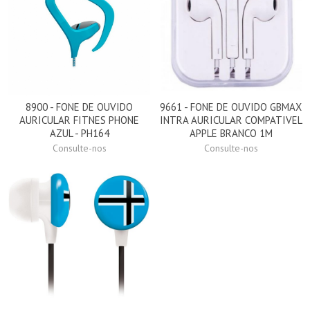
8900 - FONE DE OUVIDO
9661 - FONE DE OUVIDO GBMAX
AURICULAR FITNES PHONE
INTRA AURICULAR COMPATIVEL
AZUL - PH164
APPLE BRANCO 1M
Consulte-nos
Consulte-nos