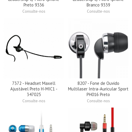
Preto 9336
Branco 9339
Consulte-nos
Consulte-nos
7372 - Headset Maxell
8207 - Fone de Ouvido
Ajustável Preto H-MIC1 -
Multilaser Intra-Auricular Sport
347025
PH016 Preto
Consulte-nos
Consulte-nos