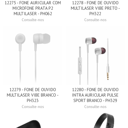
12275 - FONE AURICULAR COM
12278 - FONE DE OUVIDO
MICROFONE PRATA P2
MULTILASER VIBE PRETO -
MULTILASER - PH062
PH322
Consulte-nos
Consulte-nos
12279 - FONE DE OUVIDO
12280 - FONE DE OUVIDO
MULTILASER VIBE BRANCO -
INTRA AURICULAR PULSE
PH323
SPORT BRANCO - PH329
Consulte-nos
Consulte-nos