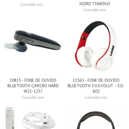
302RD THARDUS
Consulte-nos
Consulte-nos
10815 - FONE DE OUVIDO
11563 - FONE DE OUVIDO
BLUETOOTH C/MICRO HARD
BLUETOOTH 5.0 EVOLUT – EO-
W21-1237
602
Consulte-nos
Consulte-nos