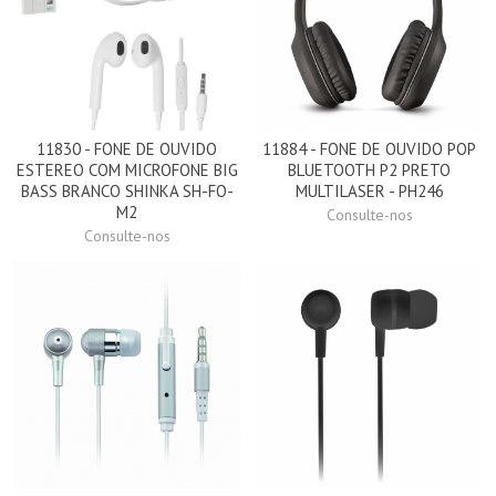
11830 - FONE DE OUVIDO
11884 - FONE DE OUVIDO POP
ESTEREO COM MICROFONE BIG
BLUETOOTH P2 PRETO
BASS BRANCO SHINKA SH-FO-
MULTILASER - PH246
M2
Consulte-nos
Consulte-nos