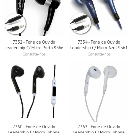
7352 - Fone de Ouvido
7354 - Fone de Ouvido
Leadership C/ Micro Preto 9366
Leadership C/ Micro Azul 9361
Consulte-nos
Consulte-nos
7360 - Fone de Ouvido
7362 - Fone de Ouvido
Leadership C/ Micro Iphone
Leadership C/ Micro Iphone