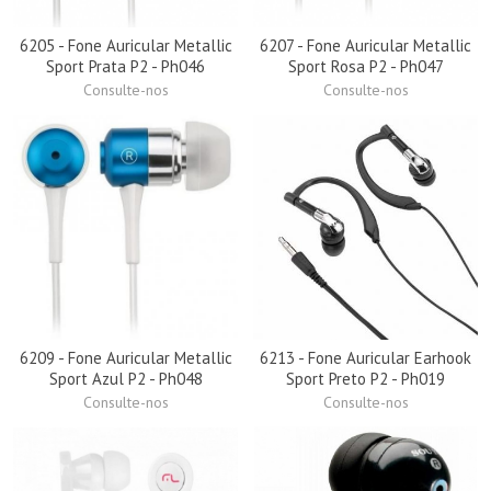
6205 - Fone Auricular Metallic
6207 - Fone Auricular Metallic
Sport Prata P2 - Ph046
Sport Rosa P2 - Ph047
Consulte-nos
Consulte-nos
6209 - Fone Auricular Metallic
6213 - Fone Auricular Earhook
Sport Azul P2 - Ph048
Sport Preto P2 - Ph019
Consulte-nos
Consulte-nos