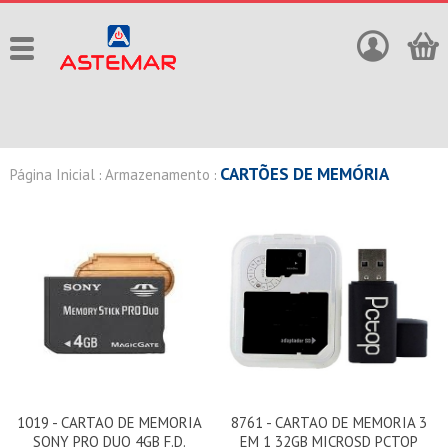
CARTÕES DE MEMÓRIA
Página Inicial
Armazenamento
:
:
1019 - CARTAO DE MEMORIA
8761 - CARTAO DE MEMORIA 3
SONY PRO DUO 4GB F.D.
EM 1 32GB MICROSD PCTOP