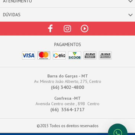
ATENDIMENTO
DÚVIDAS
Barra do Garças - MT
Av. Ministro João Alberto, 275, Centro
(66) 3402-4800
Confresa -MT
Avenida Centro oeste , 89B Centro
(66) 3564-1717
©2015 Todos os direitos reservados