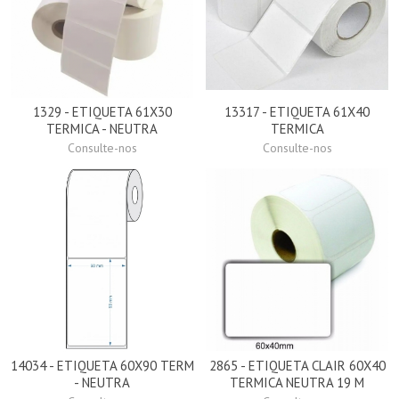
1329 - ETIQUETA 61X30
13317 - ETIQUETA 61X40
TERMICA - NEUTRA
TERMICA
Consulte-nos
Consulte-nos
14034 - ETIQUETA 60X90 TERM
2865 - ETIQUETA CLAIR 60X40
- NEUTRA
TERMICA NEUTRA 19 M