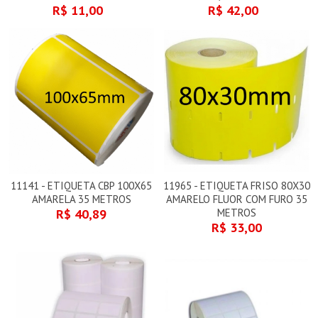
R$ 11,00
R$ 42,00
11141 - ETIQUETA CBP 100X65
11965 - ETIQUETA FRISO 80X30
AMARELA 35 METROS
AMARELO FLUOR COM FURO 35
R$ 40,89
METROS
R$ 33,00