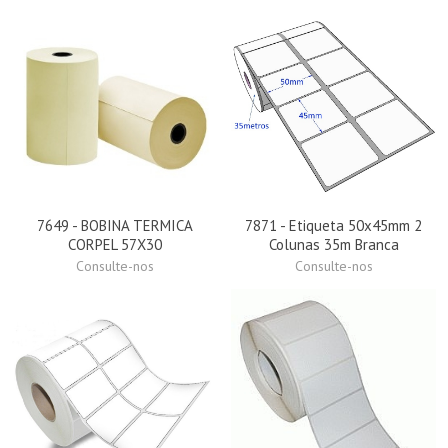
7649 - BOBINA TERMICA
7871 - Etiqueta 50x45mm 2
CORPEL 57X30
Colunas 35m Branca
Consulte-nos
Consulte-nos