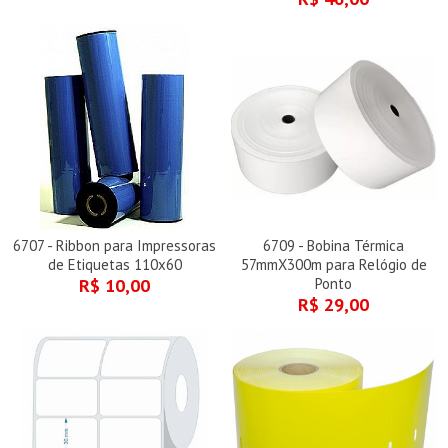
6707 - Ribbon para Impressoras
6709 - Bobina Térmica
de Etiquetas 110x60
57mmX300m para Relógio de
R$ 10,00
Ponto
R$ 29,00