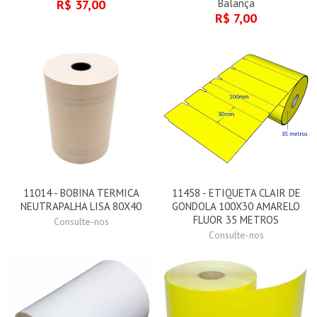
R$ 37,00
Balança
R$ 7,00
11014 - BOBINA TERMICA
11458 - ETIQUETA CLAIR DE
NEUTRAPALHA LISA 80X40
GONDOLA 100X30 AMARELO
FLUOR 35 METROS
Consulte-nos
Consulte-nos