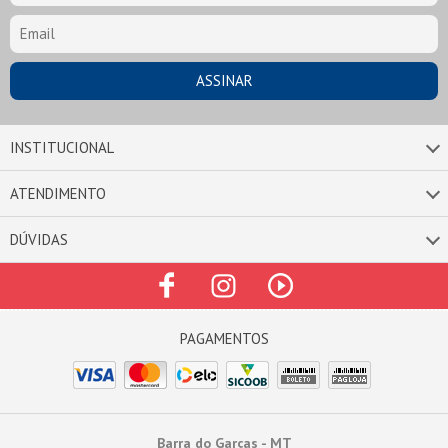
INSTITUCIONAL
ATENDIMENTO
DÚVIDAS
Barra do Garças - MT