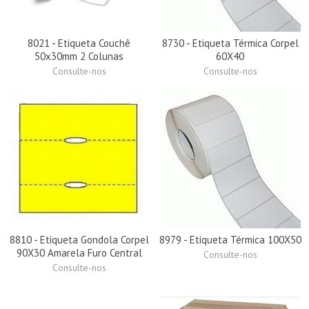
8021 - Etiqueta Couchê
8730 - Etiqueta Térmica Corpel
50x30mm 2 Colunas
60X40
Consulte-nos
Consulte-nos
8810 - Etiqueta Gondola Corpel
8979 - Etiqueta Térmica 100X50
90X30 Amarela Furo Central
Consulte-nos
Consulte-nos