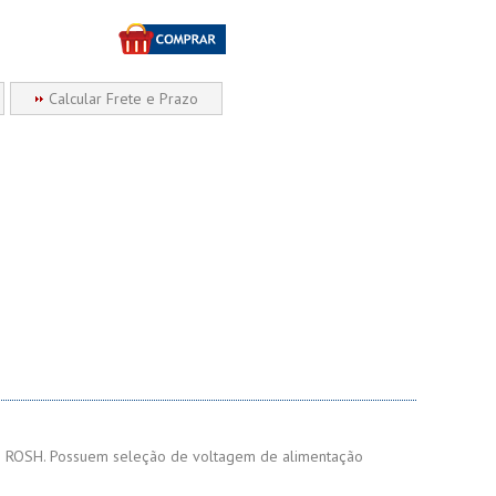
Calcular Frete e Prazo
 e ROSH. Possuem seleção de voltagem de alimentação