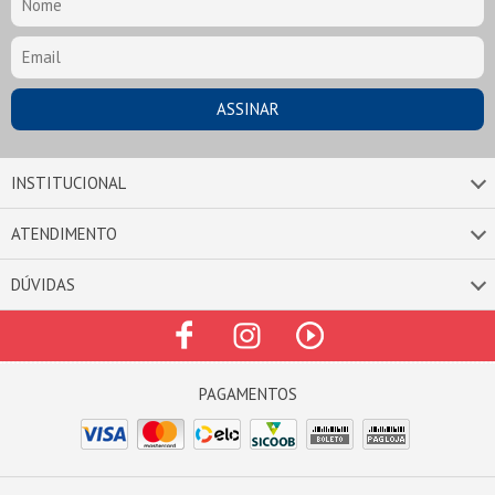
INSTITUCIONAL
ATENDIMENTO
DÚVIDAS