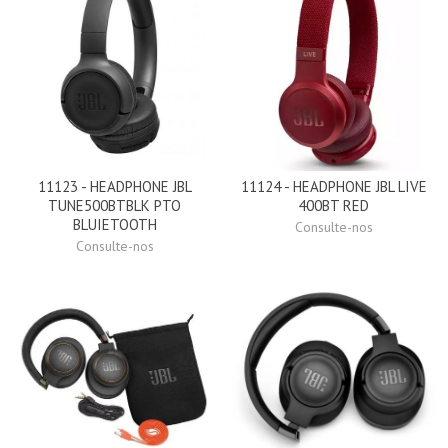
11123 - HEADPHONE JBL
11124 - HEADPHONE JBL LIVE
TUNE500BTBLK PTO
400BT RED
BLUIETOOTH
Consulte-nos
Consulte-nos