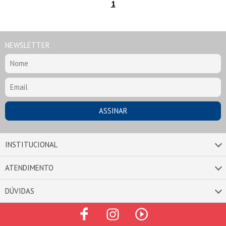
1
NEWSLETTER
INSTITUCIONAL
ATENDIMENTO
DÚVIDAS