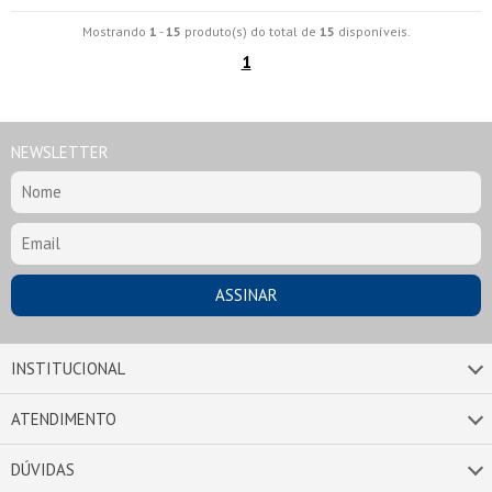
Mostrando
1
-
15
produto(s) do total de
15
disponíveis.
1
NEWSLETTER
INSTITUCIONAL
ATENDIMENTO
DÚVIDAS