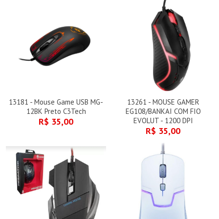
13181 - Mouse Game USB MG-
13261 - MOUSE GAMER
12BK Preto C3Tech
EG108/BANKAI COM FIO
R$ 35,00
EVOLUT - 1200 DPI
R$ 35,00