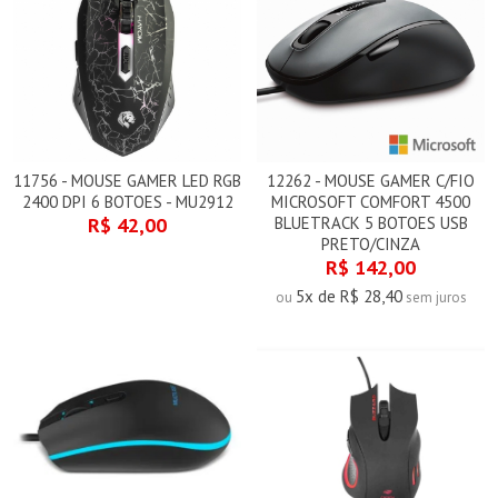
11756 - MOUSE GAMER LED RGB
12262 - MOUSE GAMER C/FIO
2400 DPI 6 BOTOES - MU2912
MICROSOFT COMFORT 4500
R$ 42,00
BLUETRACK 5 BOTOES USB
PRETO/CINZA
R$ 142,00
5x de R$ 28,40
ou
sem juros