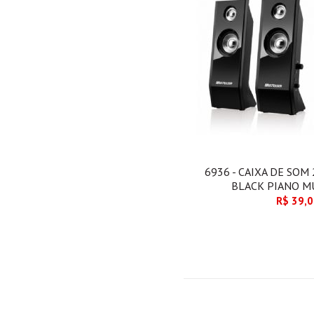
6936 - CAIXA DE SOM
BLACK PIANO M
R$ 39,