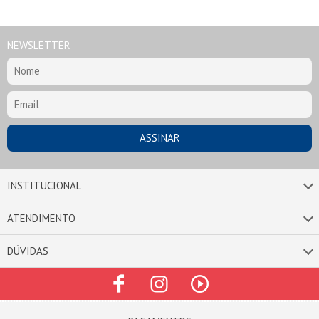
NEWSLETTER
INSTITUCIONAL
ATENDIMENTO
DÚVIDAS