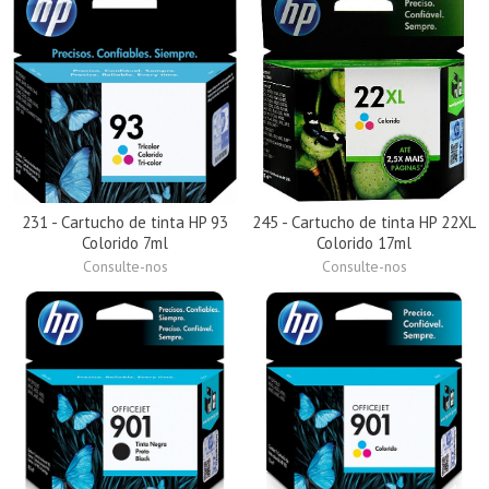
231 - Cartucho de tinta HP 93
245 - Cartucho de tinta HP 22XL
Colorido 7ml
Colorido 17ml
Consulte-nos
Consulte-nos