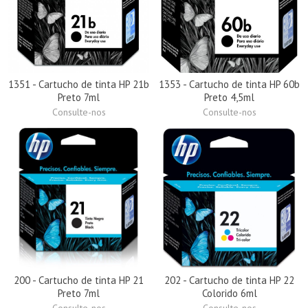
1351 - Cartucho de tinta HP 21b
1353 - Cartucho de tinta HP 60b
Preto 7ml
Preto 4,5ml
Consulte-nos
Consulte-nos
200 - Cartucho de tinta HP 21
202 - Cartucho de tinta HP 22
Preto 7ml
Colorido 6ml