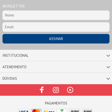
NEWSLETTER
INSTITUCIONAL
ATENDIMENTO
DÚVIDAS