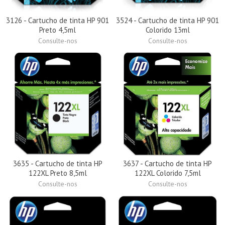
3126 - Cartucho de tinta HP 901
3524 - Cartucho de tinta HP 901
Preto 4,5ml
Colorido 13ml
Consulte-nos
Consulte-nos
3635 - Cartucho de tinta HP
3637 - Cartucho de tinta HP
122XL Preto 8,5ml
122XL Colorido 7,5ml
Consulte-nos
Consulte-nos