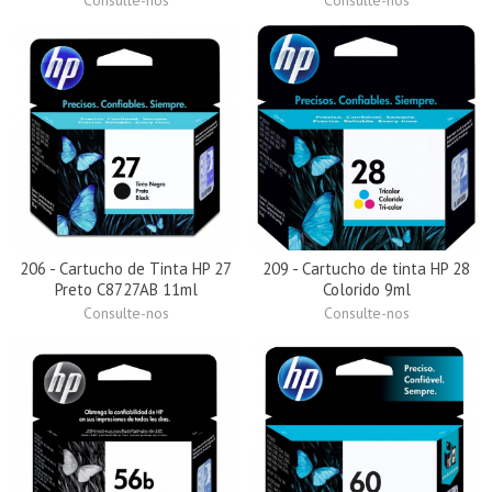
Consulte-nos
Consulte-nos
206 - Cartucho de Tinta HP 27
209 - Cartucho de tinta HP 28
Preto C8727AB 11ml
Colorido 9ml
Consulte-nos
Consulte-nos