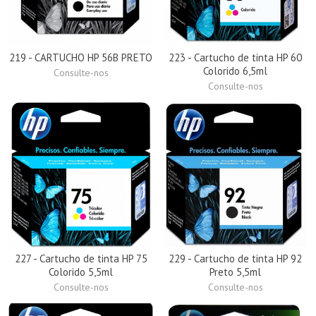
219 - CARTUCHO HP 56B PRETO
223 - Cartucho de tinta HP 60
Colorido 6,5ml
Consulte-nos
Consulte-nos
227 - Cartucho de tinta HP 75
229 - Cartucho de tinta HP 92
Colorido 5,5ml
Preto 5,5ml
Consulte-nos
Consulte-nos