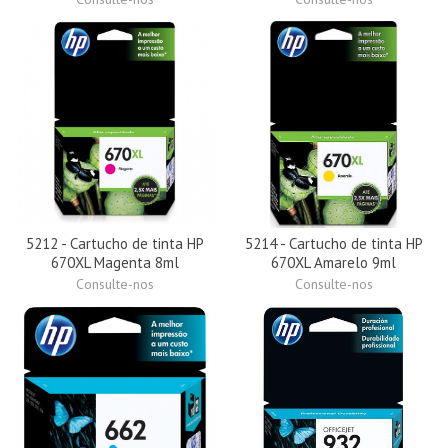
5212 - Cartucho de tinta HP
5214 - Cartucho de tinta HP
670XL Magenta 8ml
670XL Amarelo 9ml
Consulte-nos
Consulte-nos