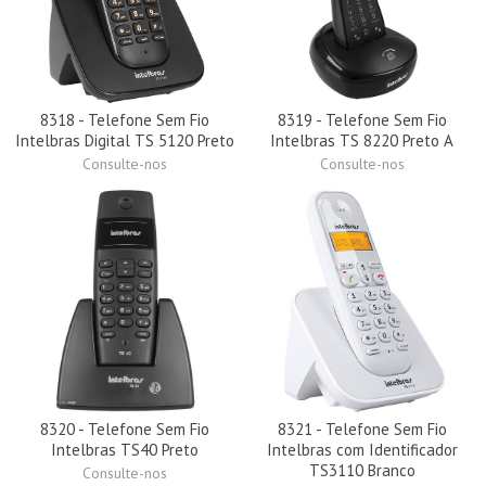
8318 - Telefone Sem Fio
8319 - Telefone Sem Fio
Intelbras Digital TS 5120 Preto
Intelbras TS 8220 Preto A
Consulte-nos
Consulte-nos
8320 - Telefone Sem Fio
8321 - Telefone Sem Fio
Intelbras TS40 Preto
Intelbras com Identificador
TS3110 Branco
Consulte-nos