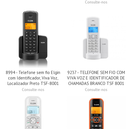
Consulte-nos
8994 - Telefone sem fio Elgin
9237 - TELEFONE SEM FIO COM
com Identificador, Viva Voz,
VIVA VOZ E IDENTIFICADOR DE
Localizador Preto TSF-8001
CHAMADAS BRANCO TSF 8001
Consulte-nos
Consulte-nos