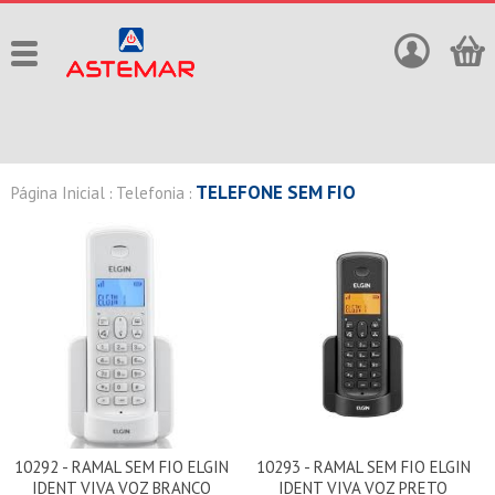
TELEFONE SEM FIO
Página Inicial
Telefonia
:
:
10292 - RAMAL SEM FIO ELGIN
10293 - RAMAL SEM FIO ELGIN
IDENT VIVA VOZ BRANCO
IDENT VIVA VOZ PRETO