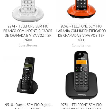
9241 - TELEFONE SEM FIO
9242 - TELEFONE SEM FIO
BRANCO COM INDENTIFICADOR
LARANJA COM INDENTIFICADOR
DE CHAMADA E VIVA VOZ TSF
DE CHAMADA E VIVA VOZ TSF
7600
7600
Consulte-nos
Consulte-nos
9510 - Ramal SEM FIO Digital
9751 - TELEFONE SEM FIO