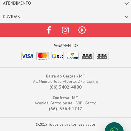
ATENDIMENTO
DÚVIDAS
Barra do Garças - MT
Av. Ministro João Alberto, 275, Centro
(66) 3402-4800
Confresa -MT
Avenida Centro oeste , 89B Centro
(66) 3564-1717
©2015 Todos os direitos reservados