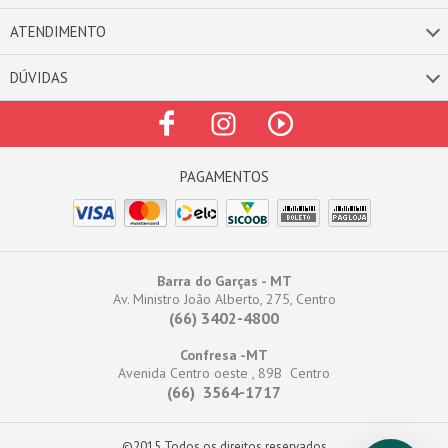
ATENDIMENTO
DÚVIDAS
Barra do Garças - MT
Av. Ministro João Alberto, 275, Centro
(66) 3402-4800
Confresa -MT
Avenida Centro oeste , 89B Centro
(66) 3564-1717
©2015 Todos os direitos reservados