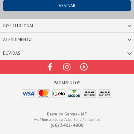
INSTITUCIONAL
ATENDIMENTO
DÚVIDAS
Barra do Garças - MT
Av. Ministro João Alberto, 275, Centro
(66) 3402-4800