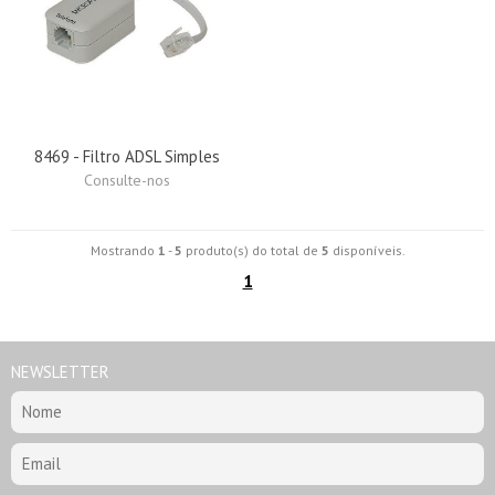
8469 - Filtro ADSL Simples
Consulte-nos
Mostrando
1
-
5
produto(s) do total de
5
disponíveis.
1
NEWSLETTER