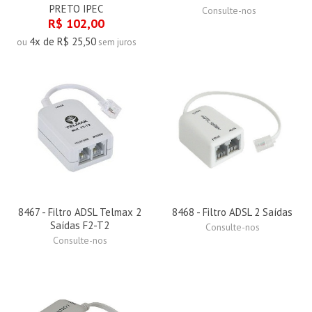
PRETO IPEC
Consulte-nos
R$ 102,00
4x de R$ 25,50
ou
sem juros
8467 - Filtro ADSL Telmax 2
8468 - Filtro ADSL 2 Saídas
Saídas F2-T2
Consulte-nos
Consulte-nos