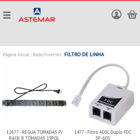
FILTRO DE LINHA
Página Inicial
Rede/Internet
:
:
12677 - REGUA TOMADAS P/
1477 - Filtro ADSL Duplo FDC
RACK 8 TOMADAS 19POL
SP-605