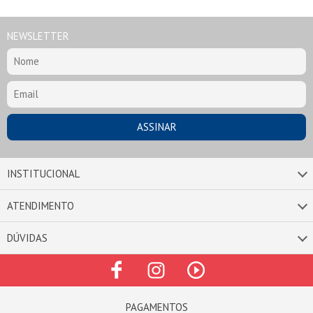
NEWSLETTER
INSTITUCIONAL
ATENDIMENTO
DÚVIDAS