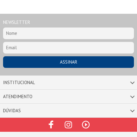
NEWSLETTER
INSTITUCIONAL
ATENDIMENTO
DÚVIDAS