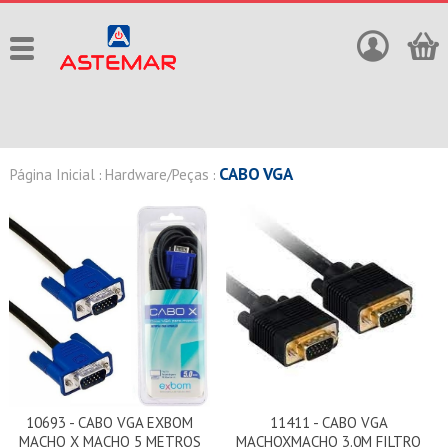
CABO VGA
Página Inicial
Hardware/Peças
:
:
10693 - CABO VGA EXBOM
11411 - CABO VGA
MACHO X MACHO 5 METROS
MACHOXMACHO 3.0M FILTRO