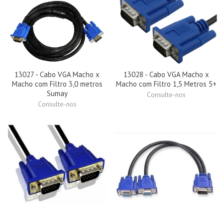
13027 - Cabo VGA Macho x
13028 - Cabo VGA Macho x
Macho com Filtro 3,0 metros
Macho com Filtro 1,5 Metros 5+
Sumay
Consulte-nos
Consulte-nos