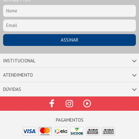
INSTITUCIONAL
ATENDIMENTO
DÚVIDAS