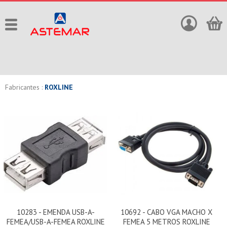
Fabricantes :
ROXLINE
10283 - EMENDA USB-A-
10692 - CABO VGA MACHO X
FEMEA/USB-A-FEMEA ROXLINE
FEMEA 5 METROS ROXLINE