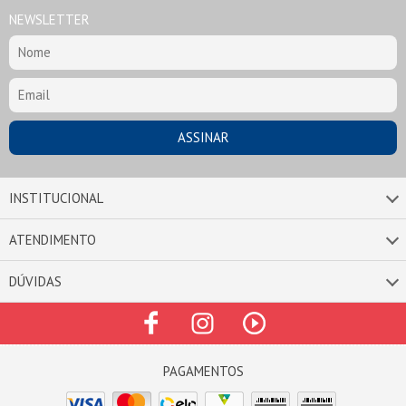
NEWSLETTER
INSTITUCIONAL
ATENDIMENTO
DÚVIDAS