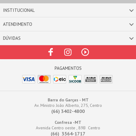
INSTITUCIONAL
ATENDIMENTO
DÚVIDAS
Barra do Garças - MT
Av. Ministro João Alberto, 275, Centro
(66) 3402-4800
Confresa -MT
Avenida Centro oeste , 89B Centro
(66) 3564-1717