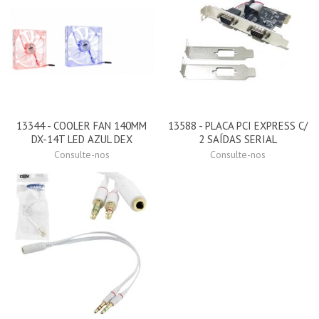
13344 - COOLER FAN 140MM
13588 - PLACA PCI EXPRESS C/
DX-14T LED AZUL DEX
2 SAÍDAS SERIAL
Consulte-nos
Consulte-nos