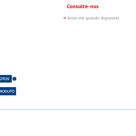
Consulte-nos
Avise-me quando disponível