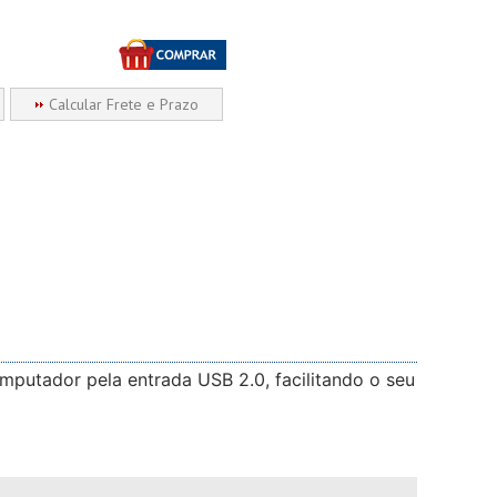
Calcular Frete e Prazo
putador pela entrada USB 2.0, facilitando o seu