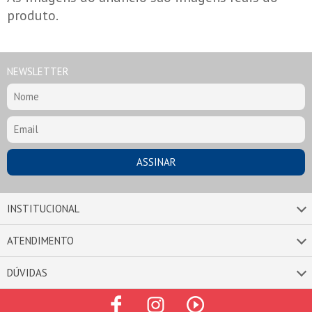
produto.
NEWSLETTER
INSTITUCIONAL
ATENDIMENTO
DÚVIDAS