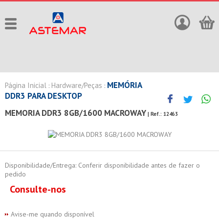
MEMÓRIA
Página Inicial
Hardware/Peças
:
:
DDR3 PARA DESKTOP
MEMORIA DDR3 8GB/1600 MACROWAY
| Ref.:
12463
Disponibilidade/Entrega: Conferir disponibilidade antes de fazer o
pedido
Consulte-nos
Avise-me quando disponível