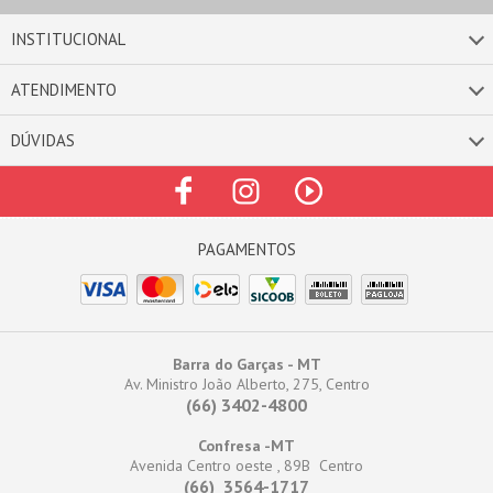
INSTITUCIONAL
ATENDIMENTO
DÚVIDAS
Barra do Garças - MT
Av. Ministro João Alberto, 275, Centro
(66) 3402-4800
Confresa -MT
Avenida Centro oeste , 89B Centro
(66) 3564-1717