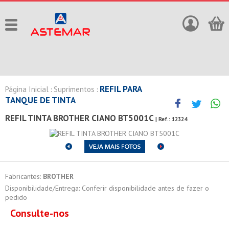
REFIL PARA
Página Inicial
Suprimentos
:
:
TANQUE DE TINTA
REFIL TINTA BROTHER CIANO BT5001C
| Ref.:
12324
Fabricantes:
BROTHER
Disponibilidade/Entrega: Conferir disponibilidade antes de fazer o
pedido
Consulte-nos