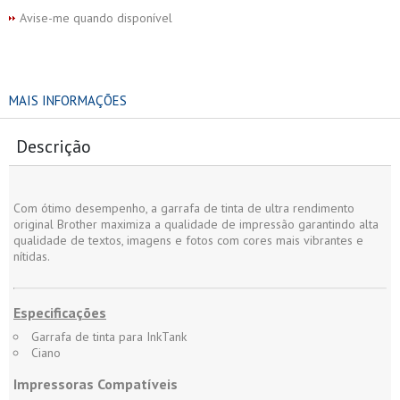
Avise-me quando disponível
MAIS INFORMAÇÕES
Descrição
Com ótimo desempenho, a garrafa de tinta de ultra rendimento
original Brother maximiza a qualidade de impressão garantindo alta
qualidade de textos, imagens e fotos com cores mais vibrantes e
nítidas.
Especificações
Garrafa de tinta para InkTank
Ciano
Impressoras Compatíveis