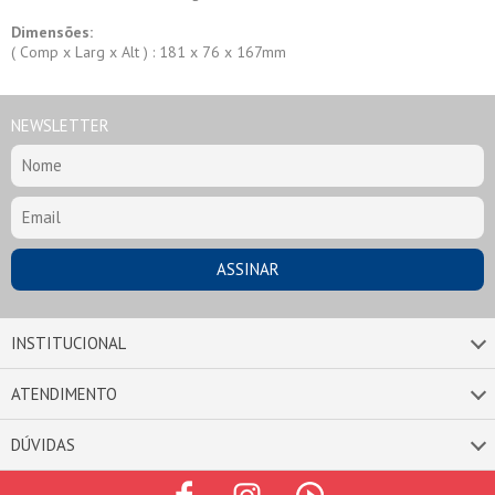
Dimensões:
( Comp x Larg x Alt ) : 181 x 76 x 167mm
NEWSLETTER
INSTITUCIONAL
ATENDIMENTO
DÚVIDAS