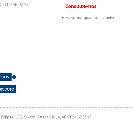
Consulte-nos
Avise-me quando disponível
Eclipse, LED, Switch Gateron Blue, ABNT2 - 625313