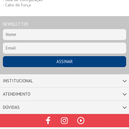
- Cabo de Força
NEWSLETTER
INSTITUCIONAL
ATENDIMENTO
DÚVIDAS