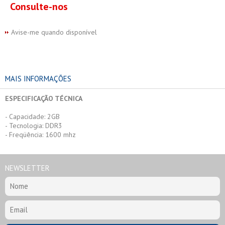
Consulte-nos
Avise-me quando disponível
MAIS INFORMAÇÕES
ESPECIFICAÇÃO TÉCNICA
- Capacidade: 2GB
- Tecnologia: DDR3
- Freqüência: 1600 mhz
NEWSLETTER