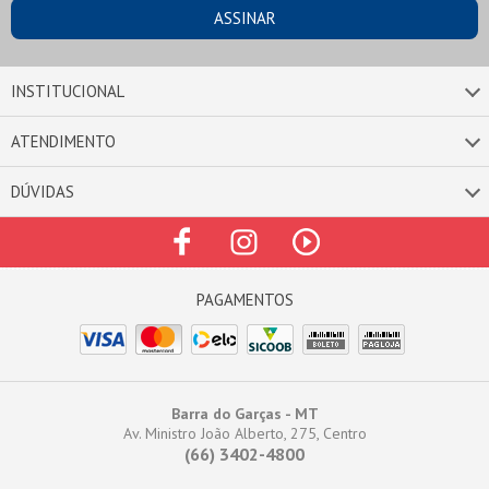
INSTITUCIONAL
ATENDIMENTO
DÚVIDAS
Barra do Garças - MT
Av. Ministro João Alberto, 275, Centro
(66) 3402-4800