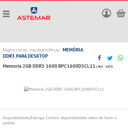
MEMÓRIA
Página Inicial
Hardware/Peças
:
:
DDR3 PARA DESKTOP
Memoria 2GB DDR3 1600 BPC1600D3CL11
| Ref.:
9474
Disponibilidade/Entrega: Conferir disponibilidade antes de fazer o
pedido