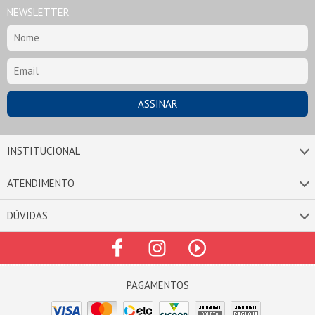
NEWSLETTER
INSTITUCIONAL
ATENDIMENTO
DÚVIDAS