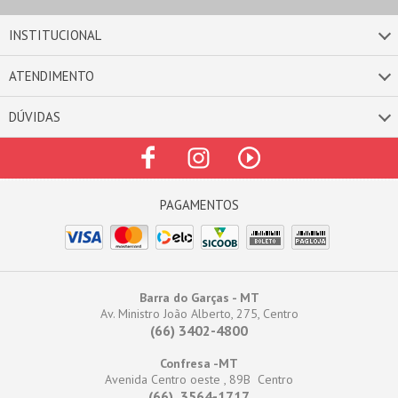
INSTITUCIONAL
ATENDIMENTO
DÚVIDAS
Barra do Garças - MT
Av. Ministro João Alberto, 275, Centro
(66) 3402-4800
Confresa -MT
Avenida Centro oeste , 89B Centro
(66) 3564-1717