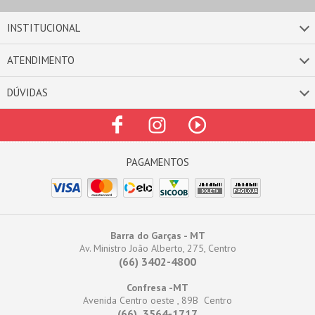
INSTITUCIONAL
ATENDIMENTO
DÚVIDAS
Barra do Garças - MT
Av. Ministro João Alberto, 275, Centro
(66) 3402-4800
Confresa -MT
Avenida Centro oeste , 89B Centro
(66) 3564-1717