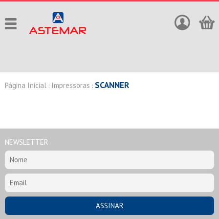
SCANNER
Página Inicial
Impressoras
:
:
NEWSLETTER