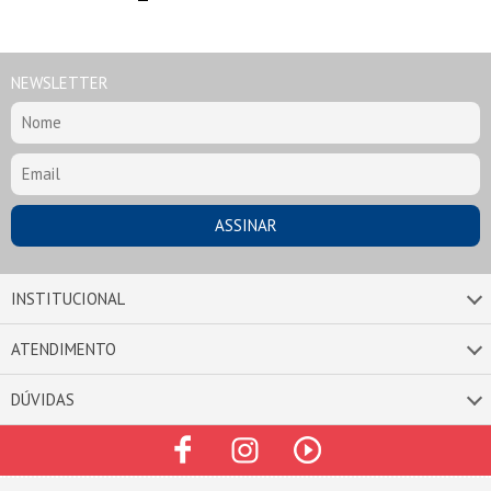
NEWSLETTER
INSTITUCIONAL
ATENDIMENTO
DÚVIDAS