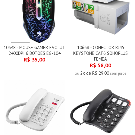
10648 - MOUSE GAMER EVOLUT
10668 - CONECTOR RJ45
2400DPI 6 BOTOES EG-104
KEYSTONE CAT6 SOHOPLUS
R$ 35,00
FEMEA
R$ 58,00
2x de R$ 29,00
ou
sem juros