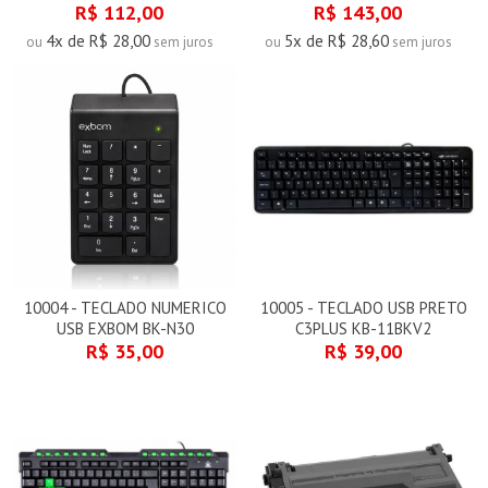
R$ 112,00
R$ 143,00
4x de R$ 28,00
5x de R$ 28,60
ou
sem juros
ou
sem juros
10004 - TECLADO NUMERICO
10005 - TECLADO USB PRETO
USB EXBOM BK-N30
C3PLUS KB-11BKV2
R$ 35,00
R$ 39,00