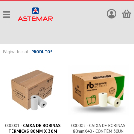
Página Inicial
:
PRODUTOS
000001 -
CAIXA DE BOBINAS
000002 - CAIXA DE BOBINAS
TÉRMICAS 80MM X 30M
80mmX40 - CONTÉM 30UN