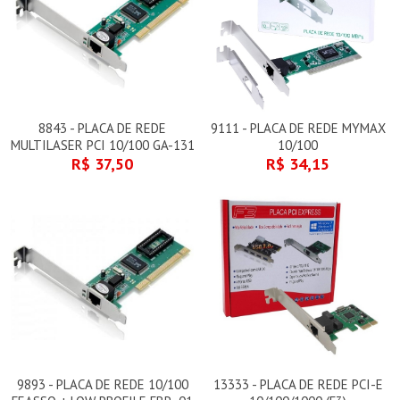
8843 - PLACA DE REDE
9111 - PLACA DE REDE MYMAX
MULTILASER PCI 10/100 GA-131
10/100
R$ 37,50
R$ 34,15
9893 - PLACA DE REDE 10/100
13333 - PLACA DE REDE PCI-E