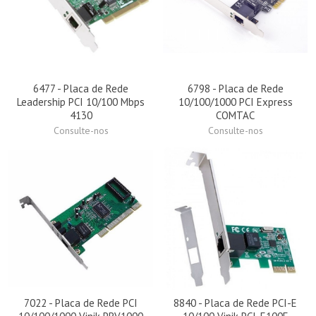
6477 - Placa de Rede
6798 - Placa de Rede
Leadership PCI 10/100 Mbps
10/100/1000 PCI Express
4130
COMTAC
Consulte-nos
Consulte-nos
7022 - Placa de Rede PCI
8840 - Placa de Rede PCI-E