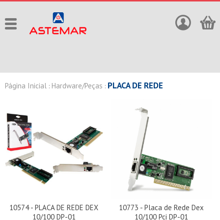
PLACA DE REDE
Página Inicial
Hardware/Peças
:
:
10574 - PLACA DE REDE DEX
10773 - Placa de Rede Dex
10/100 DP-01
10/100 Pci DP-01