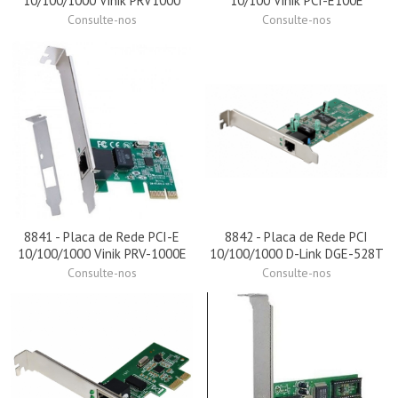
10/100/1000 Vinik PRV1000
10/100 Vinik PCI-E100E
Consulte-nos
Consulte-nos
8841 - Placa de Rede PCI-E
8842 - Placa de Rede PCI
10/100/1000 Vinik PRV-1000E
10/100/1000 D-Link DGE-528T
Consulte-nos
Consulte-nos