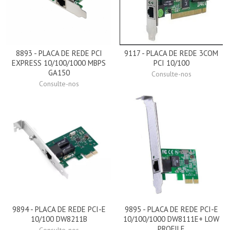
8893 - PLACA DE REDE PCI
9117 - PLACA DE REDE 3COM
EXPRESS 10/100/1000 MBPS
PCI 10/100
GA150
Consulte-nos
Consulte-nos
9894 - PLACA DE REDE PCI-E
9895 - PLACA DE REDE PCI-E
10/100 DW8211B
10/100/1000 DW8111E+ LOW
PROFILE