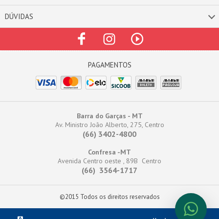
DÚVIDAS
Barra do Garças - MT
Av. Ministro João Alberto, 275, Centro
(66) 3402-4800
Confresa -MT
Avenida Centro oeste , 89B Centro
(66) 3564-1717
©2015 Todos os direitos reservados