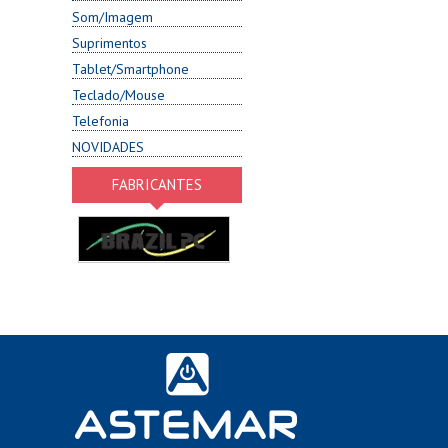
Som/Imagem
Suprimentos
Tablet/Smartphone
Teclado/Mouse
Telefonia
NOVIDADES
FABRICANTES