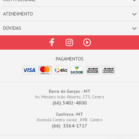
ATENDIMENTO
DÚVIDAS
Barra do Garças - MT
Av. Ministro João Alberto, 275, Centro
(66) 3402-4800
Confresa -MT
Avenida Centro oeste , 89B Centro
(66) 3564-1717