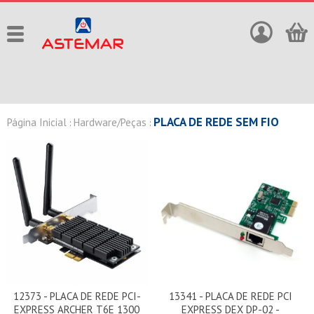
PLACA DE REDE SEM FIO
Página Inicial
Hardware/Peças
:
:
12373 - PLACA DE REDE PCI-
13341 - PLACA DE REDE PCI
EXPRESS ARCHER T6E 1300
EXPRESS DEX DP-02 -