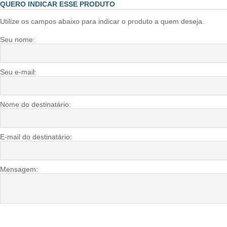
QUERO INDICAR ESSE PRODUTO
Utilize os campos abaixo para indicar o produto a quem deseja.
Seu nome:
Seu e-mail:
Nome do destinatário:
E-mail do destinatário:
Mensagem: