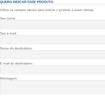
QUERO INDICAR ESSE PRODUTO
Utilize os campos abaixo para indicar o produto a quem deseja.
Seu nome:
Seu e-mail:
Nome do destinatário:
E-mail do destinatário:
Mensagem: