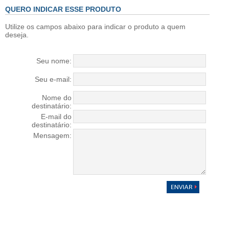
QUERO INDICAR ESSE PRODUTO
Utilize os campos abaixo para indicar o produto a quem
deseja.
Seu nome:
Seu e-mail:
Nome do
destinatário:
E-mail do
destinatário:
Mensagem: