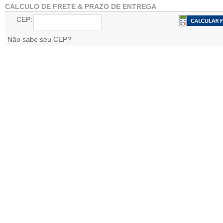
CÁLCULO DE FRETE & PRAZO DE ENTREGA
CEP:
Não sabe seu CEP?