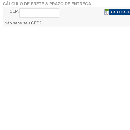
CÁLCULO DE FRETE & PRAZO DE ENTREGA
CEP:
Não sabe seu CEP?