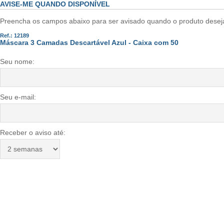
AVISE-ME QUANDO DISPONÍVEL
Preencha os campos abaixo para ser avisado quando o produto desejad
Ref.: 12189
Máscara 3 Camadas Descartável Azul - Caixa com 50
Seu nome:
Seu e-mail:
Receber o aviso até: