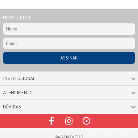
NEWSLETTER
INSTITUCIONAL
ATENDIMENTO
DÚVIDAS