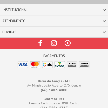
INSTITUCIONAL
ATENDIMENTO
DÚVIDAS
Barra do Garças - MT
Av. Ministro João Alberto, 275, Centro
(66) 3402-4800
Confresa -MT
Avenida Centro oeste , 89B Centro
(66) 3564-1717